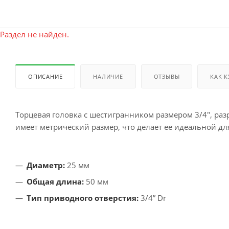
Раздел не найден.
ОПИСАНИЕ
НАЛИЧИЕ
ОТЗЫВЫ
КАК 
Торцевая головка с шестигранником размером 3/4", ра
имеет метрический размер, что делает ее идеальной д
Диаметр:
25 мм
Общая длина:
50 мм
Тип приводного отверстия:
3/4” Dr