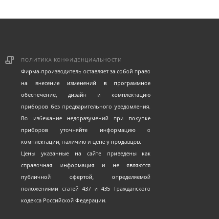
ПОЛИТИКА КОНФИДЕНЦИАЛЬНОСТИ
Фирма-производитель оставляет за собой право
на внесение изменений в программное
обеспечение, дизайн и комплектацию
приборов без предварительного уведомления.
Во избежание недоразумений при покупке
приборов уточняйте информацию о
комплектации, наличию и цене у продавцов.
Цены указанные на сайте приведены как
справочная информация и не являются
публичной офертой, определяемой
положениями статей 437 и 435 Гражданского
кодекса Российской Федерации.