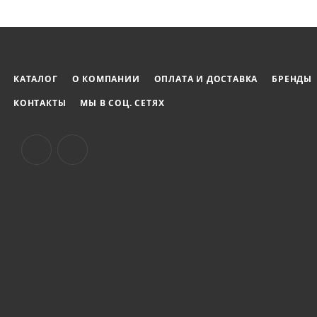
КАТАЛОГ
О КОМПАНИИ
ОПЛАТА И ДОСТАВКА
БРЕНДЫ
КОНТАКТЫ
МЫ В СОЦ. СЕТЯХ