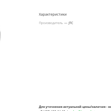
Характеристики
Производитель
—
JTC
Для уточнения актуальной цены/наличия - о