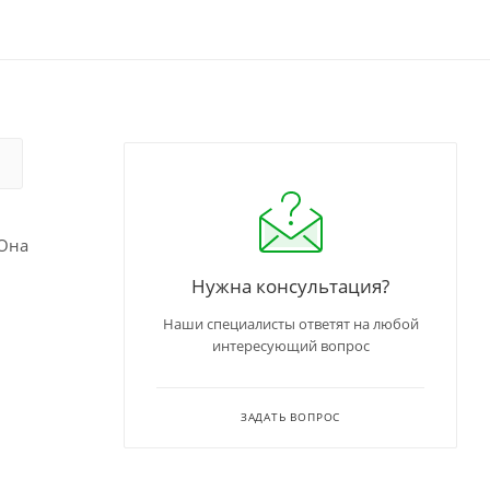
 Она
Нужна консультация?
Наши специалисты ответят на любой
интересующий вопрос
ЗАДАТЬ ВОПРОС