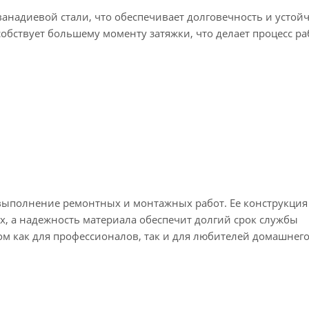
анадиевой стали, что обеспечивает долговечность и устойч
обствует большему моменту затяжки, что делает процесс р
 выполнение ремонтных и монтажных работ. Ее конструкция
х, а надежность материала обеспечит долгий срок службы
м как для профессионалов, так и для любителей домашнего