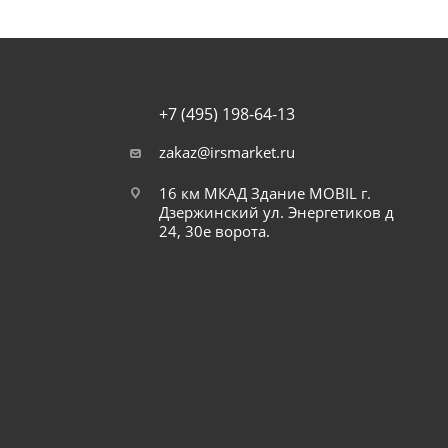
+7 (495) 198-64-13
zakaz@irsmarket.ru
16 км МКАД Здание MOBIL г.
Дзержинский ул. Энергетиков д
24, 30е ворота.