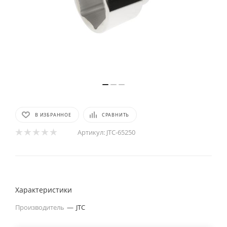
В ИЗБРАННОЕ
СРАВНИТЬ
Артикул:
JTC-65250
Характеристики
Производитель
—
JTC