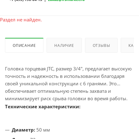
Раздел не найден.
ОПИСАНИЕ
НАЛИЧИЕ
ОТЗЫВЫ
КАК 
Головка торцевая JTC, размер 3/4", предлагает высокую
точность и надежность в использовании благодаря
своей уникальной конструкции с 6 гранями. Это
обеспечивает оптимальную степень захвата и
минимизирует риск срыва головки во время работы.
Технические характеристики:
Диаметр:
50 мм