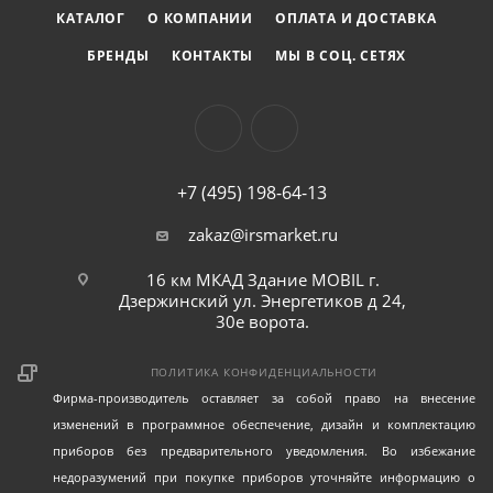
КАТАЛОГ
О КОМПАНИИ
ОПЛАТА И ДОСТАВКА
БРЕНДЫ
КОНТАКТЫ
МЫ В СОЦ. СЕТЯХ
+7 (495) 198-64-13
zakaz@irsmarket.ru
16 км МКАД Здание MOBIL г.
Дзержинский ул. Энергетиков д 24,
30е ворота.
ПОЛИТИКА КОНФИДЕНЦИАЛЬНОСТИ
Фирма-производитель оставляет за собой право на внесение
изменений в программное обеспечение, дизайн и комплектацию
приборов без предварительного уведомления. Во избежание
недоразумений при покупке приборов уточняйте информацию о