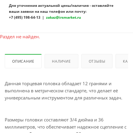
Для уточнения актуальной цены/наличия - оставляйте
ваши заявки на наш телефон или почту:
+7 (495) 198-64-13 |
zakaz@irsmarket.ru
Раздел не найден.
ОПИСАНИЕ
НАЛИЧИЕ
ОТЗЫВЫ
КАК 
Данная торцевая головка обладает 12 гранями и
выполнена в метрическом стандарте, что делает её
универсальным инструментом для различных задач.
Размеры головки составляют 3/4 дюйма и 36
миллиметров, что обеспечивает надежное сцепление с