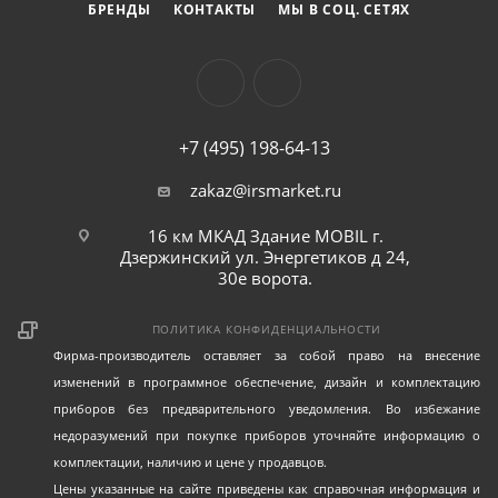
БРЕНДЫ
КОНТАКТЫ
МЫ В СОЦ. СЕТЯХ
+7 (495) 198-64-13
zakaz@irsmarket.ru
16 км МКАД Здание MOBIL г.
Дзержинский ул. Энергетиков д 24,
30е ворота.
ПОЛИТИКА КОНФИДЕНЦИАЛЬНОСТИ
Фирма-производитель оставляет за собой право на внесение
изменений в программное обеспечение, дизайн и комплектацию
приборов без предварительного уведомления. Во избежание
недоразумений при покупке приборов уточняйте информацию о
комплектации, наличию и цене у продавцов.
Цены указанные на сайте приведены как справочная информация и