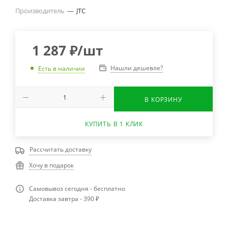
Производитель
—
JTC
1 287
₽
/шт
Нашли дешевле?
Есть в наличии
В КОРЗИНУ
КУПИТЬ В 1 КЛИК
Рассчитать доставку
Хочу в подарок
Самовывоз сегодня - бесплатно
Доставка завтра - 390 ₽