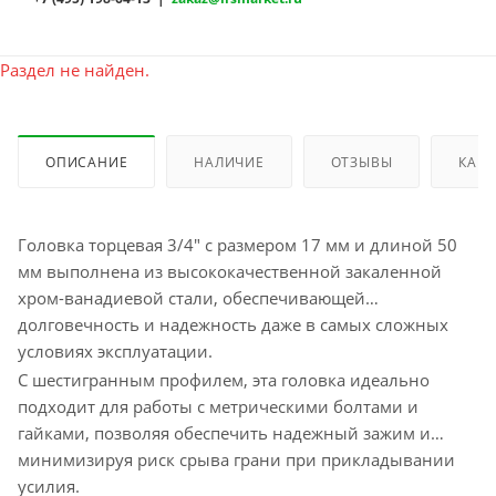
Раздел не найден.
ОПИСАНИЕ
НАЛИЧИЕ
ОТЗЫВЫ
КАК 
Головка торцевая 3/4" с размером 17 мм и длиной 50
мм выполнена из высококачественной закаленной
хром-ванадиевой стали, обеспечивающей
долговечность и надежность даже в самых сложных
условиях эксплуатации.
С шестигранным профилем, эта головка идеально
подходит для работы с метрическими болтами и
гайками, позволяя обеспечить надежный зажим и
минимизируя риск срыва грани при прикладывании
усилия.