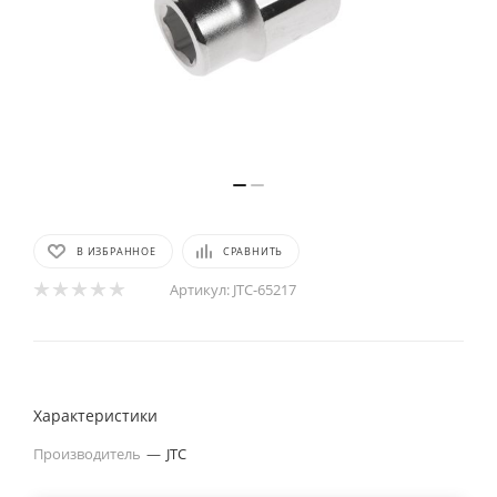
В ИЗБРАННОЕ
СРАВНИТЬ
Артикул:
JTC-65217
Характеристики
Производитель
—
JTC