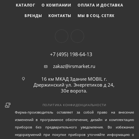
любителей.
КАТАЛОГ
О КОМПАНИИ
ОПЛАТА И ДОСТАВКА
БРЕНДЫ
КОНТАКТЫ
МЫ В СОЦ. СЕТЯХ
+7 (495) 198-64-13
zakaz@irsmarket.ru
16 км МКАД Здание MOBIL г.
Дзержинский ул. Энергетиков д 24,
30е ворота.
ПОЛИТИКА КОНФИДЕНЦИАЛЬНОСТИ
Фирма-производитель оставляет за собой право на внесение
изменений в программное обеспечение, дизайн и комплектацию
приборов без предварительного уведомления. Во избежание
недоразумений при покупке приборов уточняйте информацию о