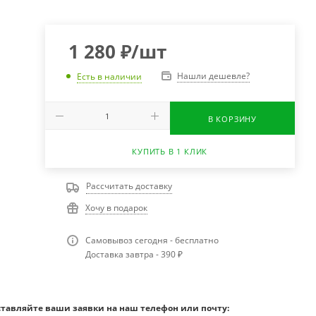
1 280
₽
/шт
Нашли дешевле?
Есть в наличии
В КОРЗИНУ
КУПИТЬ В 1 КЛИК
Рассчитать доставку
Хочу в подарок
Самовывоз сегодня - бесплатно
Доставка завтра - 390 ₽
ставляйте ваши заявки на наш телефон или почту: