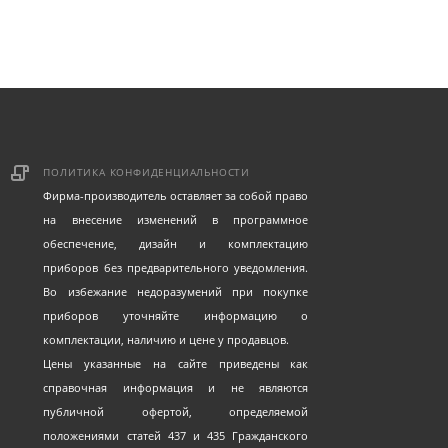
ПОЛИТИКА КОНФИДЕНЦИАЛЬНОСТИ
Фирма-производитель оставляет за собой право
на внесение изменений в программное
обеспечение, дизайн и комплектацию
приборов без предварительного уведомления.
Во избежание недоразумений при покупке
приборов уточняйте информацию о
комплектации, наличию и цене у продавцов.
Цены указанные на сайте приведены как
справочная информация и не являются
публичной офертой, определяемой
положениями статей 437 и 435 Гражданского