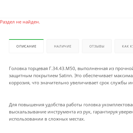
Раздел не найден.
ОПИСАНИЕ
НАЛИЧИЕ
ОТЗЫВЫ
КАК 
Головка торцевая Г.34.43.М50, выполненная из прочн
защитным покрытием Satinn. Это обеспечивает максим
коррозия, что значительно увеличивает срок службы и
Для повышения удобства работы головка укомплектов
выскальзывание инструмента из рук, гарантируя увер
использовании в сложных местах.