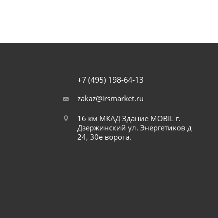
+7 (495) 198-64-13
zakaz@irsmarket.ru
16 км МКАД Здание MOBIL г.
Дзержинский ул. Энергетиков д
24, 30е ворота.