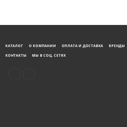
КАТАЛОГ
О КОМПАНИИ
ОПЛАТА И ДОСТАВКА
БРЕНДЫ
КОНТАКТЫ
МЫ В СОЦ. СЕТЯХ