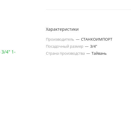
Характеристики
Производитель
—
СТАНКОИМПОРТ
Посадочный размер
—
3/4"
Страна производства
—
Тайвань