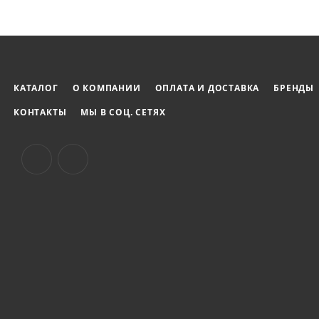
КАТАЛОГ
О КОМПАНИИ
ОПЛАТА И ДОСТАВКА
БРЕНДЫ
КОНТАКТЫ
МЫ В СОЦ. СЕТЯХ