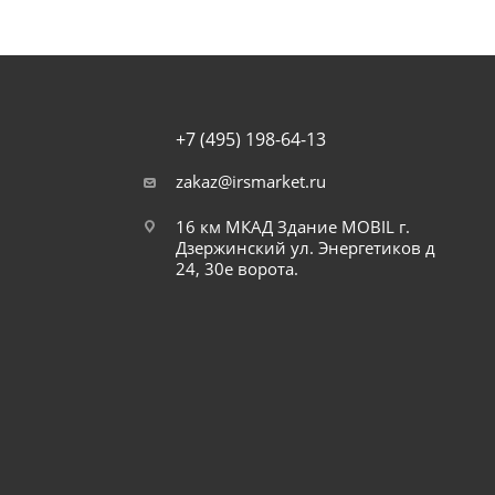
+7 (495) 198-64-13
zakaz@irsmarket.ru
16 км МКАД Здание MOBIL г.
Дзержинский ул. Энергетиков д
24, 30е ворота.