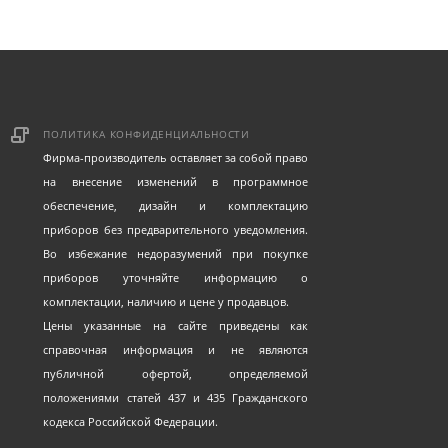
ПОЛИТИКА КОНФИДЕНЦИАЛЬНОСТИ
Фирма-производитель оставляет за собой право
на внесение изменений в программное
обеспечение, дизайн и комплектацию
приборов без предварительного уведомления.
Во избежание недоразумений при покупке
приборов уточняйте информацию о
комплектации, наличию и цене у продавцов.
Цены указанные на сайте приведены как
справочная информация и не являются
публичной офертой, определяемой
положениями статей 437 и 435 Гражданского
кодекса Российской Федерации.