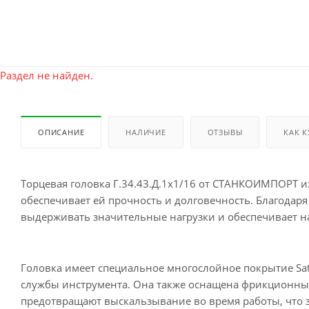
Раздел не найден.
ОПИСАНИЕ
НАЛИЧИЕ
ОТЗЫВЫ
КАК 
Торцевая головка Г.34.43.Д.1х1/16 от СТАНКОИМПОРТ и
обеспечивает ей прочность и долговечность. Благодаря
выдерживать значительные нагрузки и обеспечивает н
Головка имеет специальное многослойное покрытие Sat
службы инструмента. Она также оснащена фрикционны
предотвращают выскальзывание во время работы, что 