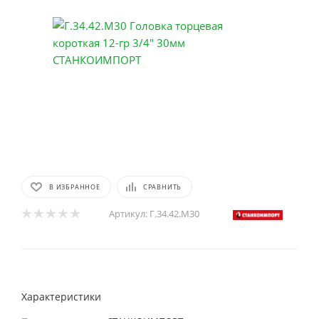
В ИЗБРАННОЕ
СРАВНИТЬ
Артикул:
Г.34.42.М30
Характеристики