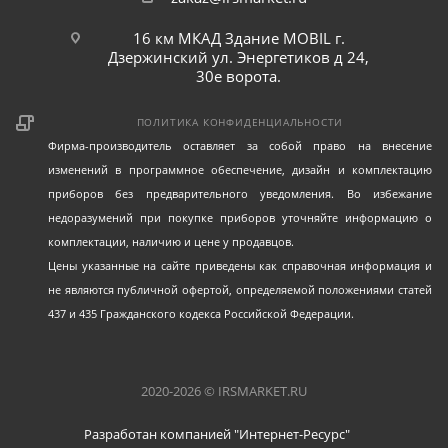
16 км МКАД Здание MOBIL г.
Дзержинский ул. Энергетиков д 24,
30е ворота.
ПОЛИТИКА КОНФИДЕНЦИАЛЬНОСТИ
Фирма-производитель оставляет за собой право на внесение
изменений в программное обеспечение, дизайн и комплектацию
приборов без предварительного уведомления. Во избежание
недоразумений при покупке приборов уточняйте информацию о
комплектации, наличию и цене у продавцов.
Цены указанные на сайте приведены как справочная информация и
не являются публичной офертой, определяемой положениями статей
437 и 435 Гражданского кодекса Российской Федерации.
2020-2026 © IRSMARKET.RU
Разработан компанией "Интернет-Ресурс"