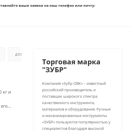
ставляйте ваши заявки на наш телефон или почту:
ДОПОЛНИТЕЛЬНО
Торговая марка
"ЗУБР"
Компания «Зубр ОВК» – известный
российский производитель и
 кг и
поставщик широкого спектра
качественного инструмента,
 его
материалов и оборудования. Ручные
и механизированные инструменты
«ЗУБР» пользуются популярностью у
специалистов благодаря высокой