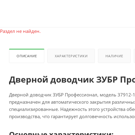
Раздел не найден.
ОПИСАНИЕ
ХАРАКТЕРИСТИКИ
НАЛИЧИЕ
Дверной доводчик ЗУБР Про
Дверной доводчик ЗУБР Профессионал, модель 37912-10
предназначен для автоматического закрытия различных
специализированные. Надежность этого устройства обес
производства, что гарантирует долговечность использо
Основные характеристики: