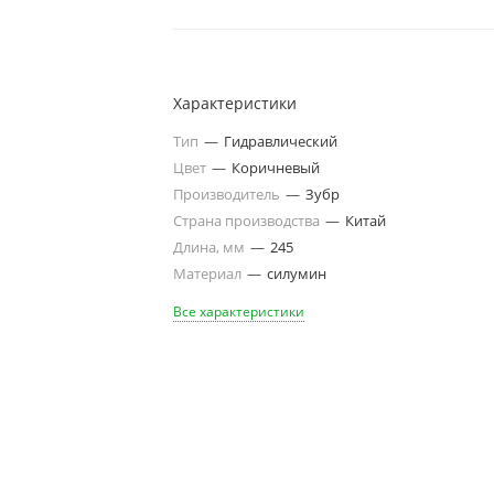
Характеристики
Тип
—
Гидравлический
Цвет
—
Коричневый
Производитель
—
Зубр
Страна производства
—
Китай
Длина, мм
—
245
Материал
—
силумин
Все характеристики