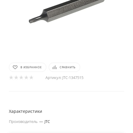
В ИЗБРАННОЕ
СРАВНИТЬ
Артикул:
JTC-1347515
Характеристики
Производитель
—
JTC