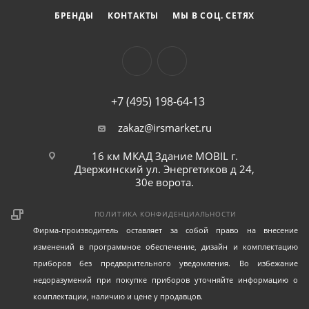
БРЕНДЫ
КОНТАКТЫ
МЫ В СОЦ. СЕТЯХ
+7 (495) 198-64-13
zakaz@irsmarket.ru
16 км МКАД Здание MOBIL г.
Дзержинский ул. Энергетиков д 24,
30е ворота.
ПОЛИТИКА КОНФИДЕНЦИАЛЬНОСТИ
Фирма-производитель оставляет за собой право на внесение
изменений в программное обеспечение, дизайн и комплектацию
приборов без предварительного уведомления. Во избежание
недоразумений при покупке приборов уточняйте информацию о
комплектации, наличию и цене у продавцов.