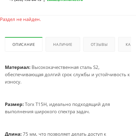
Раздел не найден.
ОПИСАНИЕ
НАЛИЧИЕ
ОТЗЫВЫ
КАК 
Материал:
Высококачественная сталь S2,
обеспечивающая долгий срок службы и устойчивость к
износу.
Размер:
Torx T15H, идеально подходящий для
выполнения широкого спектра задач.
Длина:
75 мм, что позволяет делать доступ к