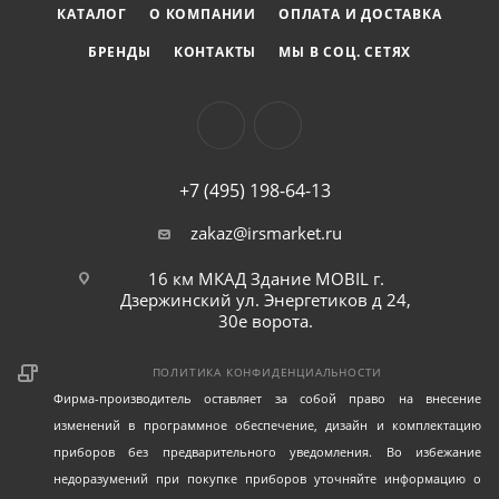
КАТАЛОГ
О КОМПАНИИ
ОПЛАТА И ДОСТАВКА
БРЕНДЫ
КОНТАКТЫ
МЫ В СОЦ. СЕТЯХ
+7 (495) 198-64-13
zakaz@irsmarket.ru
16 км МКАД Здание MOBIL г.
Дзержинский ул. Энергетиков д 24,
30е ворота.
ПОЛИТИКА КОНФИДЕНЦИАЛЬНОСТИ
Фирма-производитель оставляет за собой право на внесение
изменений в программное обеспечение, дизайн и комплектацию
приборов без предварительного уведомления. Во избежание
недоразумений при покупке приборов уточняйте информацию о