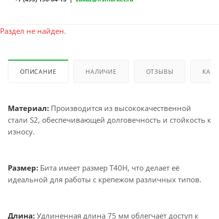
Раздел не найден.
ОПИСАНИЕ
НАЛИЧИЕ
ОТЗЫВЫ
КАК 
Материал:
Производится из высококачественной
стали S2, обеспечивающей долговечность и стойкость к
износу.
Размер:
Бита имеет размер T40H, что делает её
идеальной для работы с крепежом различных типов.
Длина:
Удлиненная длина 75 мм облегчает доступ к