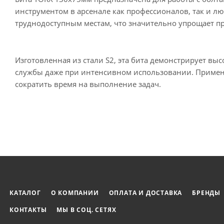
инструментом в арсенале как профессионалов, так и лю
труднодоступным местам, что значительно упрощает пр
Изготовленная из стали S2, эта бита демонстрирует выс
службы даже при интенсивном использовании. Примен
сократить время на выполнение задач.
КАТАЛОГ
О КОМПАНИИ
ОПЛАТА И ДОСТАВКА
БРЕНДЫ
КОНТАКТЫ
МЫ В СОЦ. СЕТЯХ