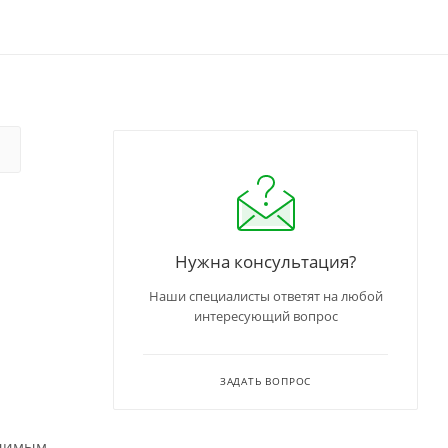
Нужна консультация?
Наши специалисты ответят на любой
интересующий вопрос
ЗАДАТЬ ВОПРОС
енимым