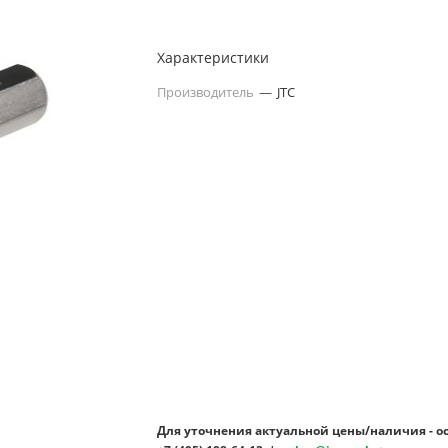
Характеристики
Производитель
—
JTC
Для уточнения актуальной цены/наличия - о