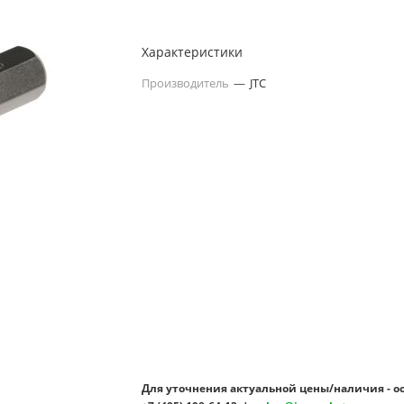
Характеристики
Производитель
—
JTC
Для уточнения актуальной цены/наличия - о