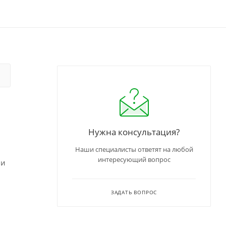
Нужна консультация?
Наши специалисты ответят на любой
интересующий вопрос
 и
ЗАДАТЬ ВОПРОС