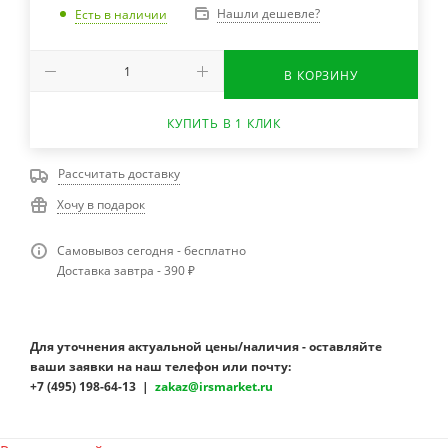
Нашли дешевле?
Есть в наличии
В КОРЗИНУ
КУПИТЬ В 1 КЛИК
Рассчитать доставку
Хочу в подарок
Самовывоз сегодня - бесплатно
Доставка завтра - 390 ₽
Для уточнения актуальной цены/наличия - оставляйте
ваши заявки на наш телефон или почту:
+7 (495) 198-64-13 |
zakaz@irsmarket.ru