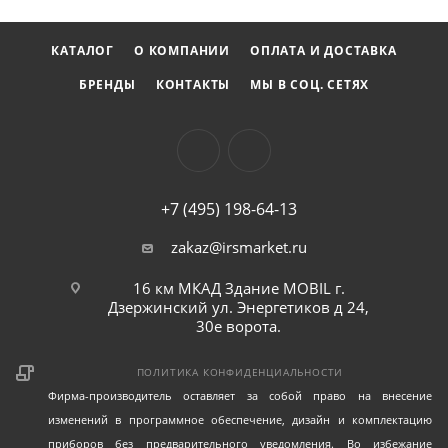
КАТАЛОГ
О КОМПАНИИ
ОПЛАТА И ДОСТАВКА
БРЕНДЫ
КОНТАКТЫ
МЫ В СОЦ. СЕТЯХ
+7 (495) 198-64-13
zakaz@irsmarket.ru
16 км МКАД Здание MOBIL г.
Дзержинский ул. Энергетиков д 24,
30е ворота.
ПОЛИТИКА КОНФИДЕНЦИАЛЬНОСТИ
Фирма-производитель оставляет за собой право на внесение
изменений в программное обеспечение, дизайн и комплектацию
приборов без предварительного уведомления. Во избежание