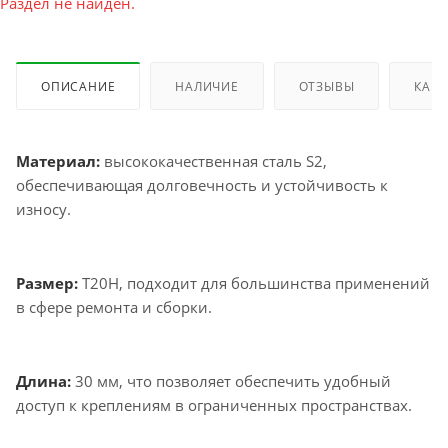
Раздел не найден.
ОПИСАНИЕ
НАЛИЧИЕ
ОТЗЫВЫ
КАК 
Материал:
высококачественная сталь S2,
обеспечивающая долговечность и устойчивость к
износу.
Размер:
Т20Н, подходит для большинства применений
в сфере ремонта и сборки.
Длина:
30 мм, что позволяет обеспечить удобный
доступ к креплениям в ограниченных пространствах.