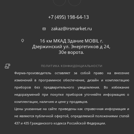
+7 (495) 198-64-13
zakaz@irsmarket.ru
16 км МКАД Здание MOBIL г.
Дзержинский ул. Энергетиков д 24,
30е ворота.
ПОЛИТИКА КОНФИДЕНЦИАЛЬНОСТИ
Фирма-производитель оставляет за собой право на внесение
изменений в программное обеспечение, дизайн и комплектацию
приборов без предварительного уведомления. Во избежание
недоразумений при покупке приборов уточняйте информацию о
комплектации, наличию и цене у продавцов.
Цены указанные на сайте приведены как справочная информация и
не являются публичной офертой, определяемой положениями статей
437 и 435 Гражданского кодекса Российской Федерации.