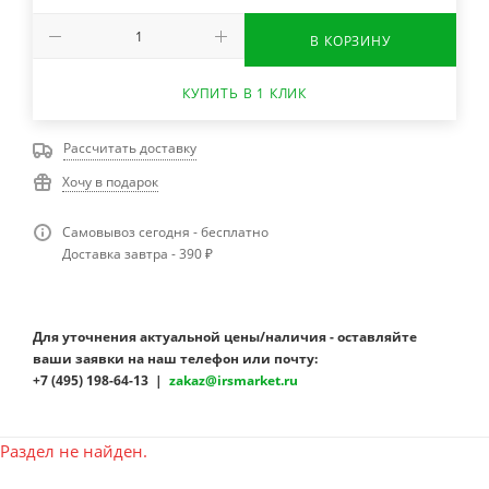
В КОРЗИНУ
КУПИТЬ В 1 КЛИК
Рассчитать доставку
Хочу в подарок
Самовывоз сегодня - бесплатно
Доставка завтра - 390 ₽
Для уточнения актуальной цены/наличия - оставляйте
ваши заявки на наш телефон или почту:
+7 (495) 198-64-13 |
zakaz@irsmarket.ru
Раздел не найден.