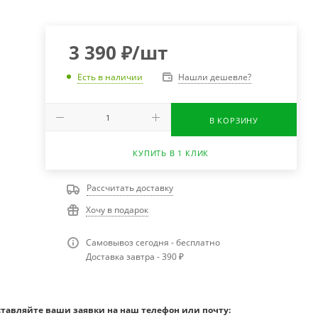
3 390
₽
/шт
Нашли дешевле?
Есть в наличии
В КОРЗИНУ
КУПИТЬ В 1 КЛИК
Рассчитать доставку
Хочу в подарок
Самовывоз сегодня - бесплатно
Доставка завтра - 390 ₽
ставляйте ваши заявки на наш телефон или почту: