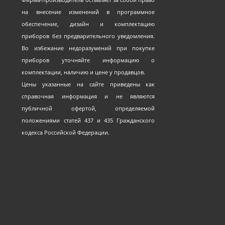
на внесение изменений в программное
обеспечение, дизайн и комплектацию
приборов без предварительного уведомления.
Во избежание недоразумений при покупке
приборов уточняйте информацию о
комплектации, наличию и цене у продавцов.
Цены указанные на сайте приведены как
справочная информация и не являются
публичной офертой, определяемой
положениями статей 437 и 435 Гражданского
кодекса Российской Федерации.