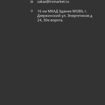
zakaz@irsmarket.ru
16 км МКАД Здание MOBIL г.
Дзержинский ул. Энергетиков д
24, 30е ворота.