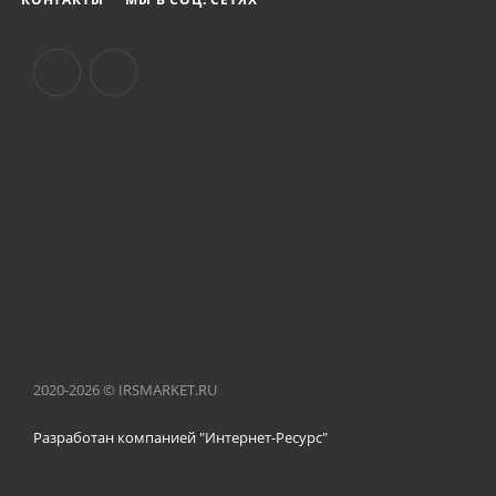
2020-2026 © IRSMARKET.RU
Разработан компанией "Интернет-Ресурс"