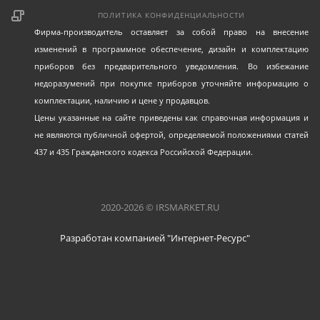
ПОЛИТИКА КОНФИДЕНЦИАЛЬНОСТИ
Фирма-производитель оставляет за собой право на внесение
изменений в программное обеспечение, дизайн и комплектацию
приборов без предварительного уведомления. Во избежание
недоразумений при покупке приборов уточняйте информацию о
комплектации, наличию и цене у продавцов.
Цены указанные на сайте приведены как справочная информация и
не являются публичной офертой, определяемой положениями статей
437 и 435 Гражданского кодекса Российской Федерации.
2020-2026 © IRSMARKET.RU
Разработан компанией "Интернет-Ресурс"