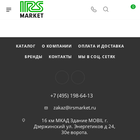
0
КАТАЛОГ
О КОМПАНИИ
ОПЛАТА И ДОСТАВКА
БРЕНДЫ
КОНТАКТЫ
МЫ В СОЦ. СЕТЯХ
+7 (495) 198-64-13
zakaz@irsmarket.ru
16 км МКАД Здание MOBIL г.
Дзержинский ул. Энергетиков д 24,
30е ворота.