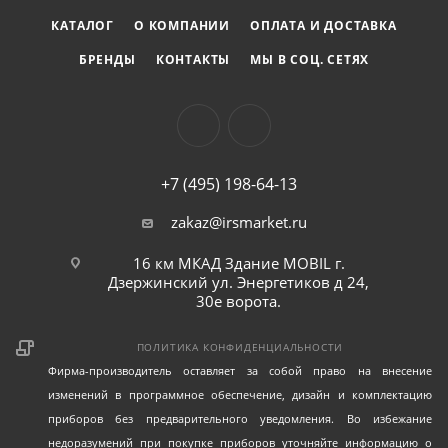
КАТАЛОГ
О КОМПАНИИ
ОПЛАТА И ДОСТАВКА
БРЕНДЫ
КОНТАКТЫ
МЫ В СОЦ. СЕТЯХ
+7 (495) 198-64-13
zakaz@irsmarket.ru
16 км МКАД Здание MOBIL г.
Дзержинский ул. Энергетиков д 24,
30е ворота.
ПОЛИТИКА КОНФИДЕНЦИАЛЬНОСТИ
Фирма-производитель оставляет за собой право на внесение
изменений в программное обеспечение, дизайн и комплектацию
приборов без предварительного уведомления. Во избежание
недоразумений при покупке приборов уточняйте информацию о