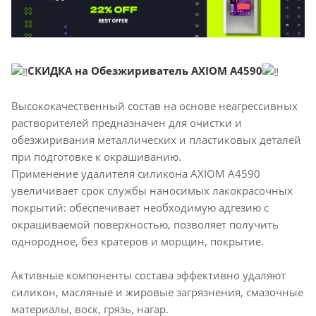
СКИДКА на Обезжириватель AXIOM A4590
Высококачественный состав на основе неагрессивных
растворителей предназначен для очистки и
обезжиривания металлических и пластиковых деталей
при подготовке к окрашиванию.
Применение удалителя силикона AXIOM A4590
увеличивает срок службы наносимых лакокрасочных
покрытий: обеспечивает необходимую адгезию с
окрашиваемой поверхностью, позволяет получить
однородное, без кратеров и морщин, покрытие.
Активные компоненты состава эффективно удаляют
силикон, масляные и жировые загрязнения, смазочные
материалы, воск, грязь, нагар.