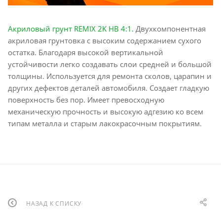
Акриловый грунт REMIX 2K HB 4:1.
Двухкомпонентная
акриловая грунтовка с высоким содержанием сухого
остатка. Благодаря высокой вертикальной
устойчивости легко создавать слои средней и большой
толщины. Используется для ремонта сколов, царапин и
других дефектов деталей автомобиля. Создает гладкую
поверхность без пор. Имеет превосходную
механическую прочность и высокую адгезию ко всем
типам металла и старым лакокрасочным покрытиям.
НАЗАД К СПИСКУ