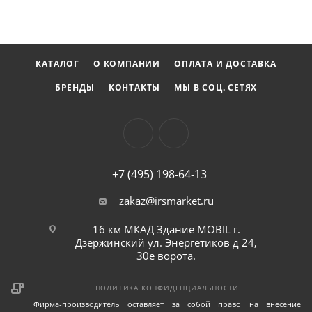
КАТАЛОГ
О КОМПАНИИ
ОПЛАТА И ДОСТАВКА
БРЕНДЫ
КОНТАКТЫ
МЫ В СОЦ. СЕТЯХ
+7 (495) 198-64-13
zakaz@irsmarket.ru
16 км МКАД Здание MOBIL г.
Дзержинский ул. Энергетиков д 24,
30е ворота.
ПОЛИТИКА КОНФИДЕНЦИАЛЬНОСТИ
Фирма-производитель оставляет за собой право на внесение