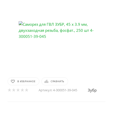
В ИЗБРАННОЕ
СРАВНИТЬ
Зубр
Артикул:
4-300051-39-045