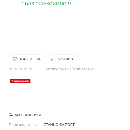
В ИЗБРАННОЕ
СРАВНИТЬ
Артикул:
КН.11.32.45.М11х13
Характеристики
Производитель
—
СТАНКОИМПОРТ