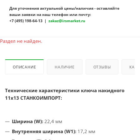
Для уточнения актуальной цены/наличия - оставляйте
ваши заявки на наш телефон или почту:
+7 (495) 198-64-13 |
zakaz@irsmarket.ru
Раздел не найден.
ОПИСАНИЕ
НАЛИЧИЕ
ОТЗЫВЫ
КАК 
Технические характеристики ключа накидного
11х13 СТАНКОИМПОРТ:
Ширина (W):
22,4 мм
Внутренняя ширина (W1):
17,2 мм