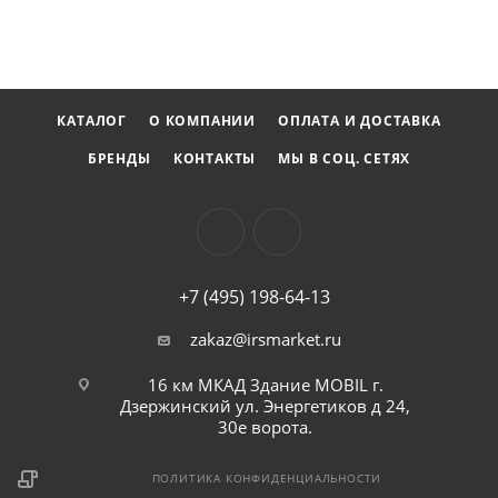
эффективность и удобство в эксплуатации.
КАТАЛОГ
О КОМПАНИИ
ОПЛАТА И ДОСТАВКА
БРЕНДЫ
КОНТАКТЫ
МЫ В СОЦ. СЕТЯХ
+7 (495) 198-64-13
zakaz@irsmarket.ru
16 км МКАД Здание MOBIL г.
Дзержинский ул. Энергетиков д 24,
30е ворота.
ПОЛИТИКА КОНФИДЕНЦИАЛЬНОСТИ