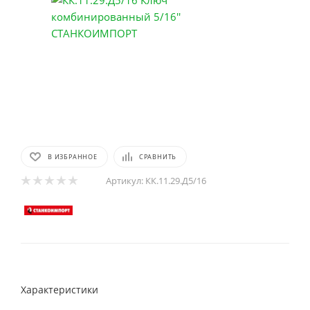
В ИЗБРАННОЕ
СРАВНИТЬ
Артикул:
КК.11.29.Д5/16
Характеристики