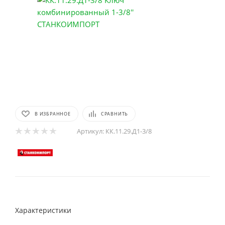
В ИЗБРАННОЕ
СРАВНИТЬ
Артикул:
КК.11.29.Д1-3/8
Характеристики