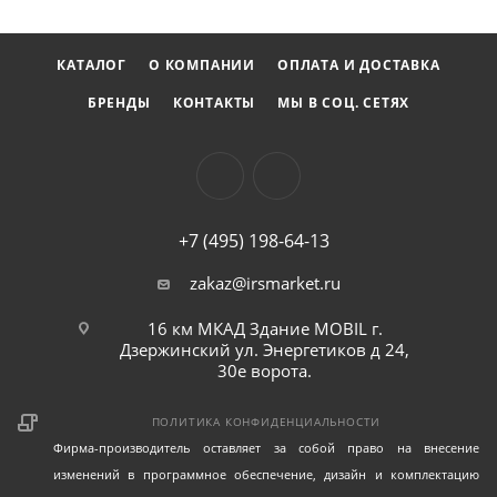
КАТАЛОГ
О КОМПАНИИ
ОПЛАТА И ДОСТАВКА
БРЕНДЫ
КОНТАКТЫ
МЫ В СОЦ. СЕТЯХ
+7 (495) 198-64-13
zakaz@irsmarket.ru
16 км МКАД Здание MOBIL г.
Дзержинский ул. Энергетиков д 24,
30е ворота.
ПОЛИТИКА КОНФИДЕНЦИАЛЬНОСТИ
Фирма-производитель оставляет за собой право на внесение
изменений в программное обеспечение, дизайн и комплектацию