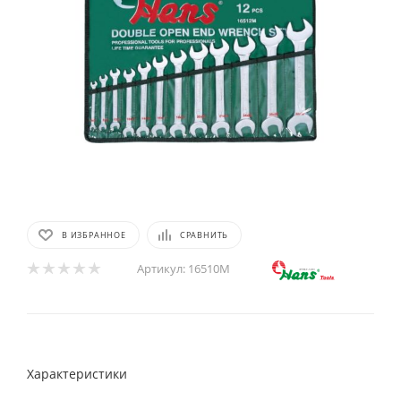
В ИЗБРАННОЕ
СРАВНИТЬ
Артикул:
16510M
Характеристики