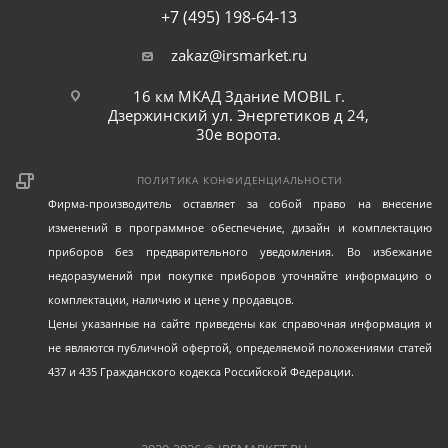
+7 (495) 198-64-13
zakaz@irsmarket.ru
16 км МКАД Здание MOBIL г.
Дзержинский ул. Энергетиков д 24,
30е ворота.
ПОЛИТИКА КОНФИДЕНЦИАЛЬНОСТИ
Фирма-производитель оставляет за собой право на внесение
изменений в программное обеспечение, дизайн и комплектацию
приборов без предварительного уведомления. Во избежание
недоразумений при покупке приборов уточняйте информацию о
комплектации, наличию и цене у продавцов.
Цены указанные на сайте приведены как справочная информация и
не являются публичной офертой, определяемой положениями статей
437 и 435 Гражданского кодекса Российской Федерации.