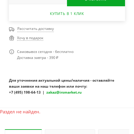
КУПИТЬ В 1 КЛИК
Рассчитать доставку
Хочу в подарок
Самовывоз сегодня - бесплатно
Доставка завтра - 390 ₽
Для уточнения актуальной цены/наличия - оставляйте
ваши заявки на наш телефон или почту:
+7 (495) 198-64-13 |
zakaz@irsmarket.ru
Раздел не найден.