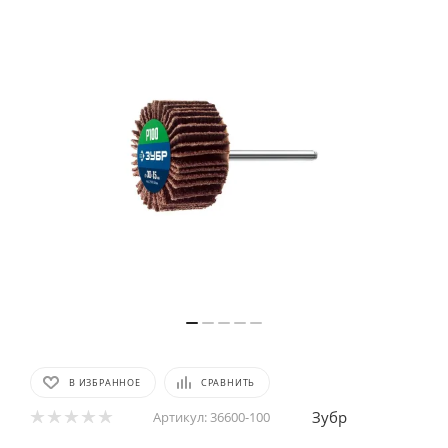
В ИЗБРАННОЕ
СРАВНИТЬ
Зубр
Артикул:
36600-100