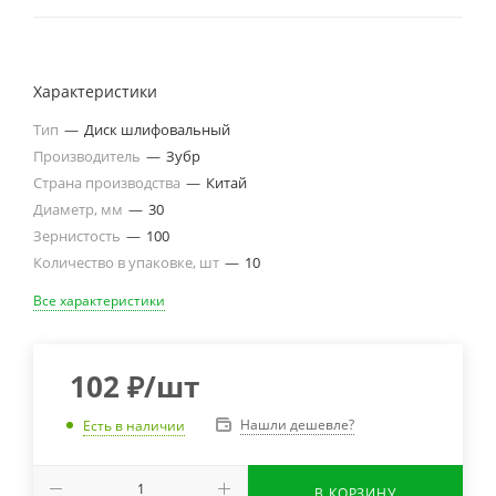
Характеристики
Тип
—
Диск шлифовальный
Производитель
—
Зубр
Страна производства
—
Китай
Диаметр, мм
—
30
Зернистость
—
100
Количество в упаковке, шт
—
10
Все характеристики
102
₽
/шт
Нашли дешевле?
Есть в наличии
В КОРЗИНУ