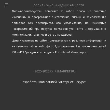
ПОЛИТИКА КОНФИДЕНЦИАЛЬНОСТИ
Фирма-производитель оставляет за собой право на внесение
изменений в программное обеспечение, дизайн и комплектацию
приборов без предварительного уведомления. Во избежание
недоразумений при покупке приборов уточняйте информацию о
комплектации, наличию и цене у продавцов.
Цены указанные на сайте приведены как справочная информация и
не являются публичной офертой, определяемой положениями статей
437 и 435 Гражданского кодекса Российской Федерации.
2020-2026 © IRSMARKET.RU
Разработан компанией "Интернет-Ресурс"