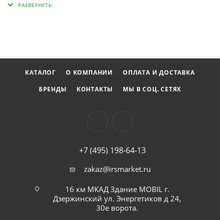
КАТАЛОГ
О КОМПАНИИ
ОПЛАТА И ДОСТАВКА
БРЕНДЫ
КОНТАКТЫ
МЫ В СОЦ. СЕТЯХ
+7 (495) 198-64-13
zakaz@irsmarket.ru
16 км МКАД Здание MOBIL г.
Дзержинский ул. Энергетиков д 24,
30е ворота.