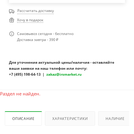
Рассчитать доставку
Хочу в подарок
Самовывоз сегодня - бесплатно
Доставка завтра - 390 ₽
Для уточнения актуальной цены/наличия - оставляйте
ваши заявки на наш телефон или почту:
+7 (495) 198-64-13 |
zakaz@irsmarket.ru
Раздел не найден.
ОПИСАНИЕ
ХАРАКТЕРИСТИКИ
НАЛИЧИЕ