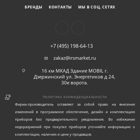
БРЕНДЫ
КОНТАКТЫ
МЫ В СОЦ. СЕТЯХ
+7 (495) 198-64-13
zakaz@irsmarket.ru
16 км МКАД Здание MOBIL г.
Дзержинский ул. Энергетиков д 24,
30е ворота.
ПОЛИТИКА КОНФИДЕНЦИАЛЬНОСТИ
Фирма-производитель оставляет за собой право на внесение
изменений в программное обеспечение, дизайн и комплектацию
приборов без предварительного уведомления. Во избежание
недоразумений при покупке приборов уточняйте информацию о
комплектации, наличию и цене у продавцов.