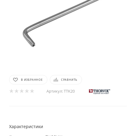
В ИЗБРАННОЕ
СРАВНИТЬ
Артикул:
TTK20
Характеристики