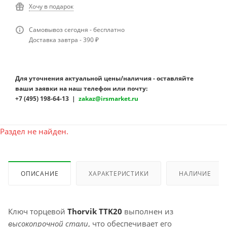
Хочу в подарок
Самовывоз сегодня - бесплатно
Доставка завтра - 390 ₽
Для уточнения актуальной цены/наличия - оставляйте
ваши заявки на наш телефон или почту:
+7 (495) 198-64-13 |
zakaz@irsmarket.ru
Раздел не найден.
ОПИСАНИЕ
ХАРАКТЕРИСТИКИ
НАЛИЧИЕ
Ключ торцевой
Thorvik TTK20
выполнен из
высокопрочной стали
, что обеспечивает его