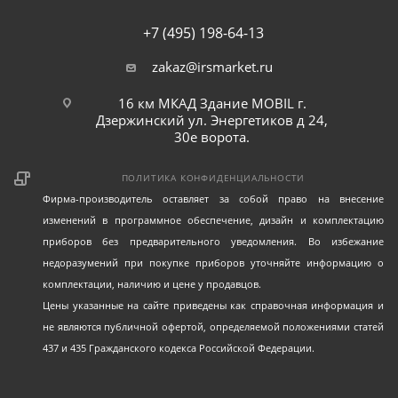
+7 (495) 198-64-13
zakaz@irsmarket.ru
16 км МКАД Здание MOBIL г.
Дзержинский ул. Энергетиков д 24,
30е ворота.
ПОЛИТИКА КОНФИДЕНЦИАЛЬНОСТИ
Фирма-производитель оставляет за собой право на внесение
изменений в программное обеспечение, дизайн и комплектацию
приборов без предварительного уведомления. Во избежание
недоразумений при покупке приборов уточняйте информацию о
комплектации, наличию и цене у продавцов.
Цены указанные на сайте приведены как справочная информация и
не являются публичной офертой, определяемой положениями статей
437 и 435 Гражданского кодекса Российской Федерации.