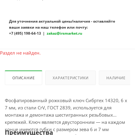
Для уточнения актуальной цены/наличия - оставляйте
ваши заявки на наш телефон или почту:
+7 (495) 198-64-13 |
zakaz@irsmarket.ru
Раздел не найден.
ОПИСАНИЕ
ХАРАКТЕРИСТИКИ
НАЛИЧИЕ
Фосфатированный рожковый ключ Сибртех 14320, 6 x
7 мм, из стали CrV, ГОСТ 2839, используется для
монтажа и демонтажа шестигранных резьбовых
крепежей. Ключ является двусторонним — на каждом
конце имеются губки с размером зева 6 и 7 мм
Преимущества