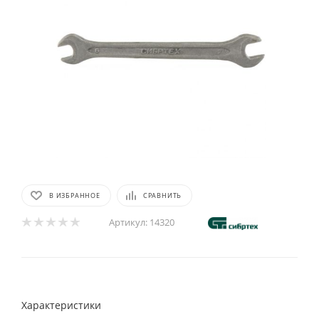
В ИЗБРАННОЕ
СРАВНИТЬ
Артикул:
14320
Характеристики