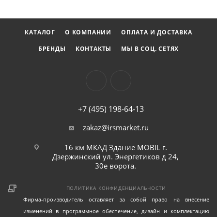
КАТАЛОГ
О КОМПАНИИ
ОПЛАТА И ДОСТАВКА
БРЕНДЫ
КОНТАКТЫ
МЫ В СОЦ. СЕТЯХ
+7 (495) 198-64-13
zakaz@irsmarket.ru
16 км МКАД Здание MOBIL г.
Дзержинский ул. Энергетиков д 24,
30е ворота.
ПОЛИТИКА КОНФИДЕНЦИАЛЬНОСТИ
Фирма-производитель оставляет за собой право на внесение
изменений в программное обеспечение, дизайн и комплектацию