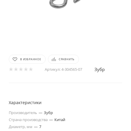
В ИЗБРАННОЕ
СРАВНИТЬ
Зубр
Артикул:
4-304565-07
Характеристики
Производитель
—
Зубр
Страна производства
—
Китай
Диаметр, мм
—
7