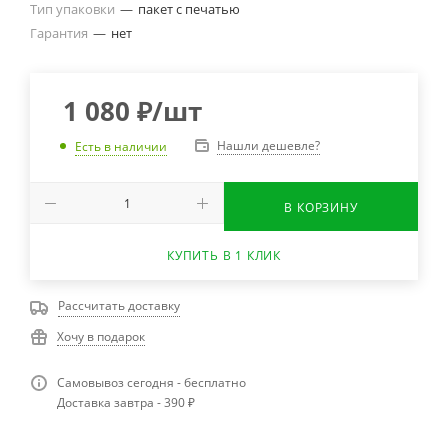
Тип упаковки
—
пакет с печатью
Гарантия
—
нет
1 080
₽
/шт
Нашли дешевле?
Есть в наличии
В КОРЗИНУ
КУПИТЬ В 1 КЛИК
Рассчитать доставку
Хочу в подарок
Самовывоз сегодня - бесплатно
Доставка завтра - 390 ₽