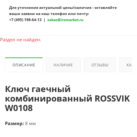
Для уточнения актуальной цены/наличия - оставляйте
ваши заявки на наш телефон или почту:
+7 (495) 198-64-13 |
zakaz@irsmarket.ru
Раздел не найден.
ОПИСАНИЕ
НАЛИЧИЕ
ОТЗЫВЫ
КАК 
Ключ гаечный
комбинированный ROSSVIK
W0108
Размер:
8 мм