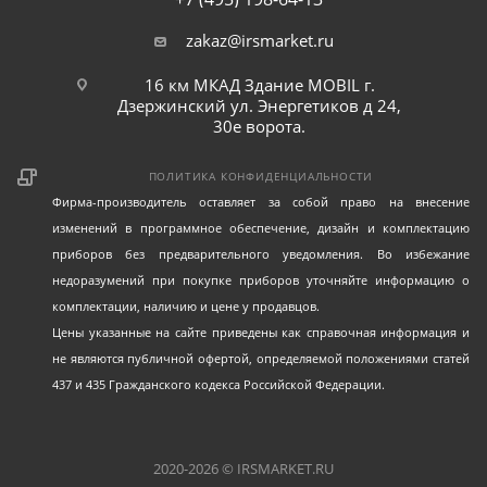
zakaz@irsmarket.ru
16 км МКАД Здание MOBIL г.
Дзержинский ул. Энергетиков д 24,
30е ворота.
ПОЛИТИКА КОНФИДЕНЦИАЛЬНОСТИ
Фирма-производитель оставляет за собой право на внесение
изменений в программное обеспечение, дизайн и комплектацию
приборов без предварительного уведомления. Во избежание
недоразумений при покупке приборов уточняйте информацию о
комплектации, наличию и цене у продавцов.
Цены указанные на сайте приведены как справочная информация и
не являются публичной офертой, определяемой положениями статей
437 и 435 Гражданского кодекса Российской Федерации.
2020-2026 © IRSMARKET.RU