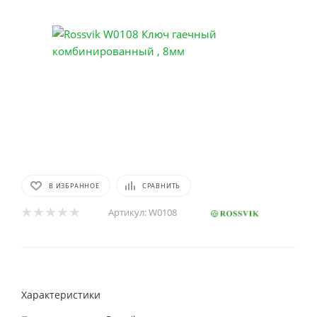
В ИЗБРАННОЕ
СРАВНИТЬ
Артикул:
W0108
Характеристики