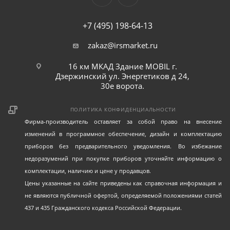
+7 (495) 198-64-13
zakaz@irsmarket.ru
16 км МКАД Здание MOBIL г.
Дзержинский ул. Энергетиков д 24,
30е ворота.
ПОЛИТИКА КОНФИДЕНЦИАЛЬНОСТИ
Фирма-производитель оставляет за собой право на внесение
изменений в программное обеспечение, дизайн и комплектацию
приборов без предварительного уведомления. Во избежание
недоразумений при покупке приборов уточняйте информацию о
комплектации, наличию и цене у продавцов.
Цены указанные на сайте приведены как справочная информация и
не являются публичной офертой, определяемой положениями статей
437 и 435 Гражданского кодекса Российской Федерации.