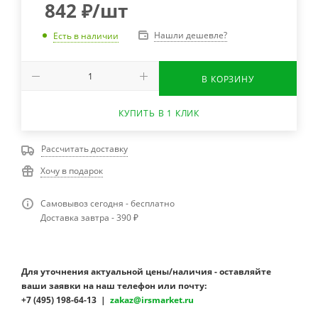
842
₽
/шт
Нашли дешевле?
Есть в наличии
В КОРЗИНУ
КУПИТЬ В 1 КЛИК
Рассчитать доставку
Хочу в подарок
Самовывоз сегодня - бесплатно
Доставка завтра - 390 ₽
Для уточнения актуальной цены/наличия - оставляйте
ваши заявки на наш телефон или почту:
+7 (495) 198-64-13 |
zakaz@irsmarket.ru