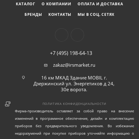
КАТАЛОГ
О КОМПАНИИ
ОПЛАТА И ДОСТАВКА
БРЕНДЫ
КОНТАКТЫ
МЫ В СОЦ. СЕТЯХ
+7 (495) 198-64-13
zakaz@irsmarket.ru
16 км МКАД Здание MOBIL г.
Дзержинский ул. Энергетиков д 24,
30е ворота.
ПОЛИТИКА КОНФИДЕНЦИАЛЬНОСТИ
Фирма-производитель оставляет за собой право на внесение
изменений в программное обеспечение, дизайн и комплектацию
приборов без предварительного уведомления. Во избежание
недоразумений при покупке приборов уточняйте информацию о