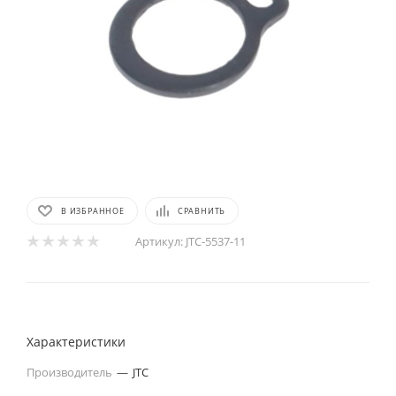
В ИЗБРАННОЕ
СРАВНИТЬ
Артикул:
JTC-5537-11
Характеристики
Производитель
—
JTC