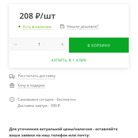
208
₽
/шт
Нашли дешевле?
Есть в наличии
В КОРЗИНУ
КУПИТЬ В 1 КЛИК
Рассчитать доставку
Хочу в подарок
Самовывоз сегодня - бесплатно
Доставка завтра - 390 ₽
Для уточнения актуальной цены/наличия - оставляйте
ваши заявки на наш телефон или почту: