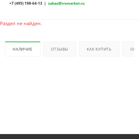
+7 (495) 198-64-13 |
zakaz@irsmarket.ru
Раздел не найден.
НАЛИЧИЕ
ОТЗЫВЫ
КАК КУПИТЬ
ОПЛ