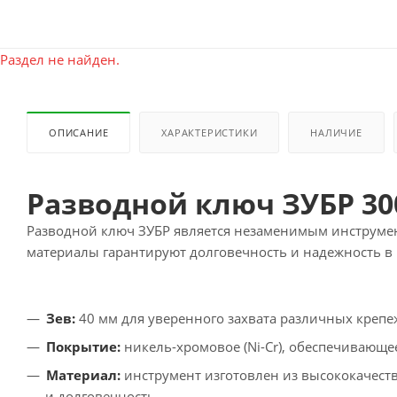
Раздел не найден.
ОПИСАНИЕ
ХАРАКТЕРИСТИКИ
НАЛИЧИЕ
Разводной ключ ЗУБР 300
Разводной ключ ЗУБР является незаменимым инструмен
материалы гарантируют долговечность и надежность в
Зев:
40 мм для уверенного захвата различных крепе
Покрытие:
никель-хромовое (Ni-Cr), обеспечивающе
Материал:
инструмент изготовлен из высококачестве
и долговечность.