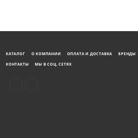
КАТАЛОГ
О КОМПАНИИ
ОПЛАТА И ДОСТАВКА
БРЕНДЫ
КОНТАКТЫ
МЫ В СОЦ. СЕТЯХ