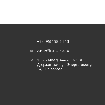
+7 (495) 198-64-13
zakaz@irsmarket.ru
16 км МКАД Здание MOBIL г.
Дзержинский ул. Энергетиков д
24, 30е ворота.