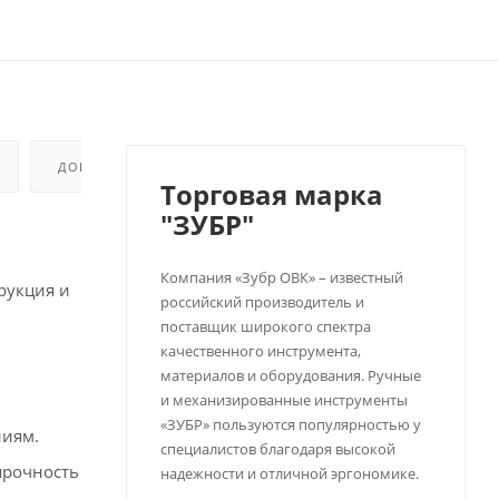
ДОПОЛНИТЕЛЬНО
Торговая марка
"ЗУБР"
Компания «Зубр ОВК» – известный
рукция и
российский производитель и
поставщик широкого спектра
качественного инструмента,
материалов и оборудования. Ручные
и механизированные инструменты
«ЗУБР» пользуются популярностью у
ниям.
специалистов благодаря высокой
прочность
надежности и отличной эргономике.