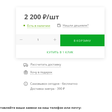
2 200
₽
/шт
Нашли дешевле?
Есть в наличии
В КОРЗИНУ
КУПИТЬ В 1 КЛИК
Рассчитать доставку
Хочу в подарок
Самовывоз сегодня - бесплатно
Доставка завтра - 390 ₽
ставляйте ваши заявки на наш телефон или почту: