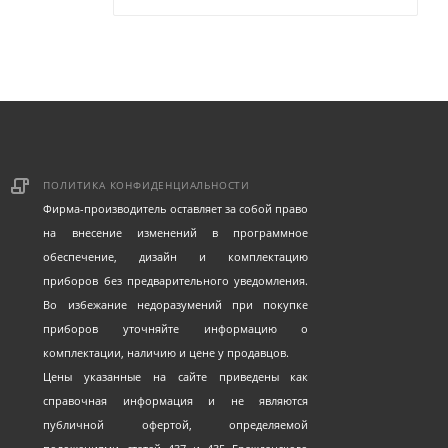
ПОЛИТИКА КОНФИДЕНЦИАЛЬНОСТИ
Фирма-производитель оставляет за собой право
на внесение изменений в программное
обеспечение, дизайн и комплектацию
приборов без предварительного уведомления.
Во избежание недоразумений при покупке
приборов уточняйте информацию о
комплектации, наличию и цене у продавцов.
Цены указанные на сайте приведены как
справочная информация и не являются
публичной офертой, определяемой