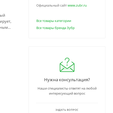
Официальный сайт
www.zubr.ru
ный
Все товары категории
ирует,
ьным
Все товары бренда Зубр
Нужна консультация?
Наши специалисты ответят на любой
интересующий вопрос
ЗАДАТЬ ВОПРОС