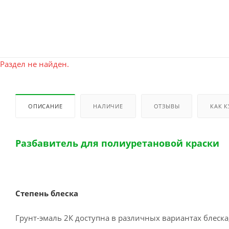
Раздел не найден.
ОПИСАНИЕ
НАЛИЧИЕ
ОТЗЫВЫ
КАК 
Ра
збавитель для полиуретановой краски
Степень блеска
Грунт-эмаль 2К доступна в различных вариантах блеска,