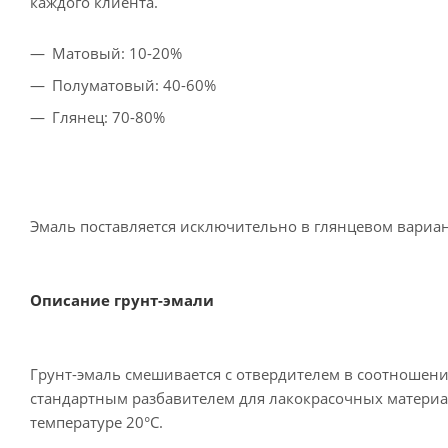
каждого клиента.
Матовый: 10-20%
Полуматовый: 40-60%
Глянец: 70-80%
Эмаль поставляется исключительно в глянцевом вариан
Описание грунт-эмали
Грунт-эмаль смешивается с отвердителем в соотношени
стандартным разбавителем для лакокрасочных материал
температуре 20°C.