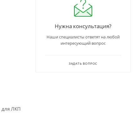
Нужна консультация?
Наши специалисты ответят на любой
интересующий вопрос
ЗАДАТЬ ВОПРОС
м для ЛКП