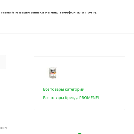
ставляйте ваши заявки на наш телефон или почту:
Все товары категории
Все товары бренда PROMENEL
ляет