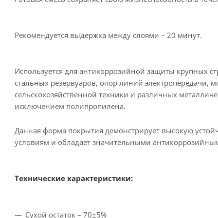
Рекомендуется выдержка между слоями – 20 минут.
Используется для антикоррозийной защиты крупных ст
стальных резервуаров, опор линий электропередачи, мо
сельскохозяйственной техники и различных металличес
исключением полипропилена.
Данная форма покрытия демонстрирует высокую усто
условиям и обладает значительными антикоррозийны
Технические характеристики:
Сухой остаток – 70±5%