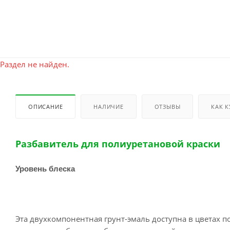
Раздел не найден.
ОПИСАНИЕ
НАЛИЧИЕ
ОТЗЫВЫ
КАК 
Р
азбавитель для полиуретановой краски
Уровень блеска
Эта двухкомпонентная грунт-эмаль доступна в цветах п