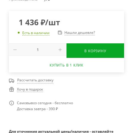
1 436
₽
/шт
Нашли дешевле?
Есть в наличии
В КОРЗИНУ
КУПИТЬ В 1 КЛИК
Рассчитать доставку
Хочу в подарок
Самовывоз сегодня - бесплатно
Доставка завтра - 390 ₽
Для уточнения актуальной цены/наличия - оставляйте