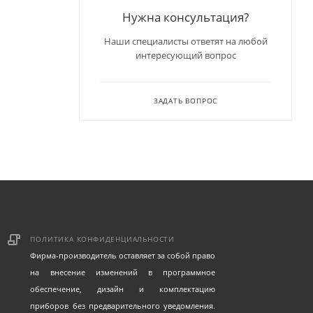
Нужна консультация?
Наши специалисты ответят на любой
интересующий вопрос
ЗАДАТЬ ВОПРОС
ПОЛИТИКА КОНФИДЕНЦИАЛЬНОСТИ
Фирма-производитель оставляет за собой право
на внесение изменений в программное
обеспечение, дизайн и комплектацию
приборов без предварительного уведомления.