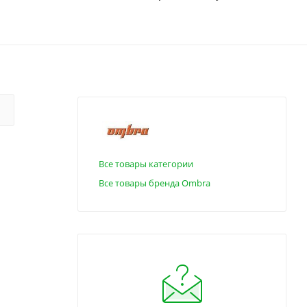
Все товары категории
Все товары бренда Ombra