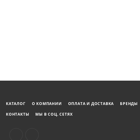
КАТАЛОГ
О КОМПАНИИ
ОПЛАТА И ДОСТАВКА
БРЕНДЫ
КОНТАКТЫ
МЫ В СОЦ. СЕТЯХ