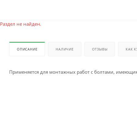
Раздел не найден.
ОПИСАНИЕ
НАЛИЧИЕ
ОТЗЫВЫ
КАК 
Применяется для монтажных работ с болтами, имеющим