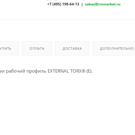
+7 (495) 198-64-13 |
zakaz@irsmarket.ru
КУПИТЬ
ОПЛАТА
ДОСТАВКА
ДОПОЛНИТЕЛЬНО
и рабочий профиль EXTERNAL TORX® (Е).