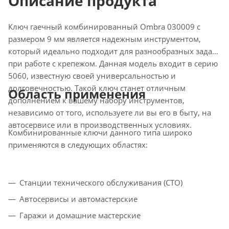
Описание продукта
Ключ гаечный комбинированный Ombra 030009 с
размером 9 мм является надежным инструментом,
который идеально подходит для разнообразных задач
при работе с крепежом. Данная модель входит в серию
5060, известную своей универсальностью и
долговечностью. Такой ключ станет отличным
Область применения
дополнением к вашему набору инструментов,
независимо от того, используете ли вы его в быту, на
автосервисе или в производственных условиях.
Комбинированные ключи данного типа широко
применяются в следующих областях:
Станции технического обслуживания (СТО)
Автосервисы и автомастерские
Гаражи и домашние мастерские