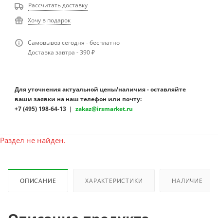
Рассчитать доставку
Хочу в подарок
Самовывоз сегодня - бесплатно
Доставка завтра - 390 ₽
Для уточнения актуальной цены/наличия - оставляйте
ваши заявки на наш телефон или почту:
+7 (495) 198-64-13 |
zakaz@irsmarket.ru
Раздел не найден.
ОПИСАНИЕ
ХАРАКТЕРИСТИКИ
НАЛИЧИЕ