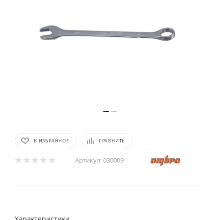
В ИЗБРАННОЕ
СРАВНИТЬ
Артикул:
030009
Характеристики