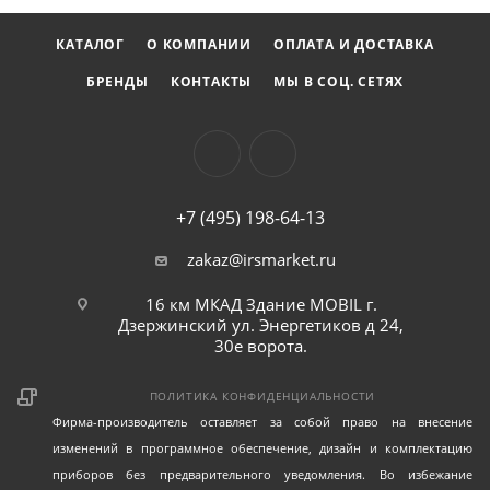
любых работах с крепежом.
КАТАЛОГ
О КОМПАНИИ
ОПЛАТА И ДОСТАВКА
БРЕНДЫ
КОНТАКТЫ
МЫ В СОЦ. СЕТЯХ
+7 (495) 198-64-13
zakaz@irsmarket.ru
16 км МКАД Здание MOBIL г.
Дзержинский ул. Энергетиков д 24,
30е ворота.
ПОЛИТИКА КОНФИДЕНЦИАЛЬНОСТИ
Фирма-производитель оставляет за собой право на внесение
изменений в программное обеспечение, дизайн и комплектацию
приборов без предварительного уведомления. Во избежание