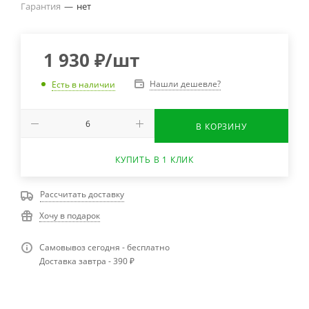
Гарантия
—
нет
1 930
₽
/шт
Нашли дешевле?
Есть в наличии
В КОРЗИНУ
КУПИТЬ В 1 КЛИК
Рассчитать доставку
Хочу в подарок
Самовывоз сегодня - бесплатно
Доставка завтра - 390 ₽