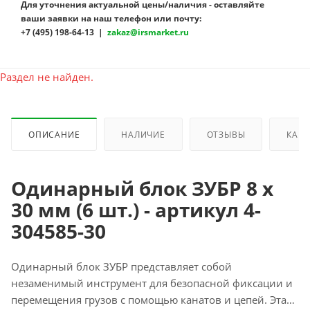
Для уточнения актуальной цены/наличия - оставляйте
ваши заявки на наш телефон или почту:
+7 (495) 198-64-13 |
zakaz@irsmarket.ru
Раздел не найден.
ОПИСАНИЕ
НАЛИЧИЕ
ОТЗЫВЫ
КАК 
Одинарный блок ЗУБР 8 x
30 мм (6 шт.) - артикул 4-
304585-30
Одинарный блок ЗУБР представляет собой
незаменимый инструмент для безопасной фиксации и
перемещения грузов с помощью канатов и цепей. Эта