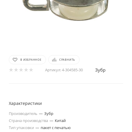
В ИЗБРАННОЕ
СРАВНИТЬ
Зубр
Артикул:
4-304585-30
Характеристики
Производитель
—
Зубр
Страна производства
—
Китай
Тип упаковки
—
пакет с печатью