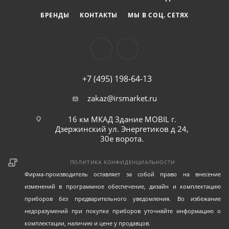
БРЕНДЫ
КОНТАКТЫ
МЫ В СОЦ. СЕТЯХ
+7 (495) 198-64-13
zakaz@irsmarket.ru
16 км МКАД Здание MOBIL г.
Дзержинский ул. Энергетиков д 24,
30е ворота.
ПОЛИТИКА КОНФИДЕНЦИАЛЬНОСТИ
Фирма-производитель оставляет за собой право на внесение
изменений в программное обеспечение, дизайн и комплектацию
приборов без предварительного уведомления. Во избежание
недоразумений при покупке приборов уточняйте информацию о
комплектации, наличию и цене у продавцов.