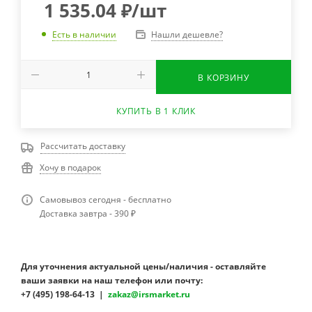
1 535.04
₽
/шт
Нашли дешевле?
Есть в наличии
В КОРЗИНУ
КУПИТЬ В 1 КЛИК
Рассчитать доставку
Хочу в подарок
Самовывоз сегодня - бесплатно
Доставка завтра - 390 ₽
Для уточнения актуальной цены/наличия - оставляйте
ваши заявки на наш телефон или почту:
+7 (495) 198-64-13 |
zakaz@irsmarket.ru