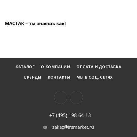
МАСТАК – ты знаешь как!
КАТАЛОГ
О КОМПАНИИ
ОПЛАТА И ДОСТАВКА
БРЕНДЫ
КОНТАКТЫ
МЫ В СОЦ. СЕТЯХ
+7 (495) 198-64-13
zakaz@irsmarket.ru