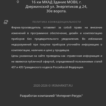
16 км МКАД Здание MOBIL г.
Дзержинский ул. Энергетиков д 24,
30е ворота.
ПОЛИТИКА КОНФИДЕНЦИАЛЬНОСТИ
Фирма-производитель оставляет за собой право на внесение
изменений в программное обеспечение, дизайн и комплектацию
приборов без предварительного уведомления. Во избежание
недоразумений при покупке приборов уточняйте информацию о
комплектации, наличию и цене у продавцов.
Цены указанные на сайте приведены как справочная информация и
не являются публичной офертой, определяемой положениями статей
437 и 435 Гражданского кодекса Российской Федерации.
2020-2026 © IRSMARKET.RU
Разработан компанией "Интернет-Ресурс"