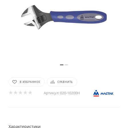
В ИЗБРАННОЕ
СРАВНИТЬ
Артикул:
020-10200H
Характеристики