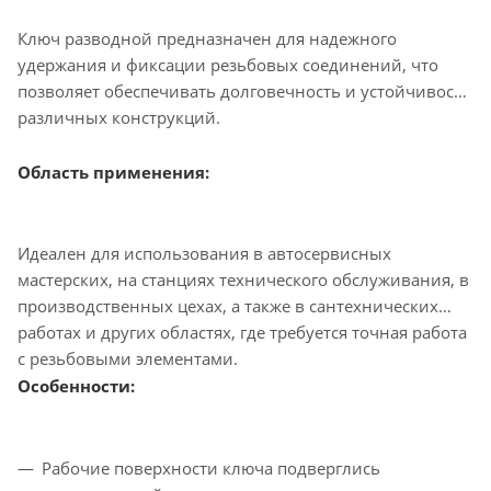
Ключ разводной предназначен для надежного
удержания и фиксации резьбовых соединений, что
позволяет обеспечивать долговечность и устойчивость
различных конструкций.
Область применения:
Идеален для использования в автосервисных
мастерских, на станциях технического обслуживания, в
производственных цехах, а также в сантехнических
работах и других областях, где требуется точная работа
с резьбовыми элементами.
Особенности:
Рабочие поверхности ключа подверглись