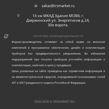
zakaz@irsmarket.ru
16 км МКАД Здание MOBIL г.
Дзержинский ул. Энергетиков д 24,
30е ворота.
ПОЛИТИКА КОНФИДЕНЦИАЛЬНОСТИ
Фирма-производитель оставляет за собой право на внесение
изменений в программное обеспечение, дизайн и комплектацию
приборов без предварительного уведомления. Во избежание
недоразумений при покупке приборов уточняйте информацию о
комплектации, наличию и цене у продавцов.
Цены указанные на сайте приведены как справочная информация и
не являются публичной офертой, определяемой положениями статей
437 и 435 Гражданского кодекса Российской Федерации.
2020-2026 © IRSMARKET.RU