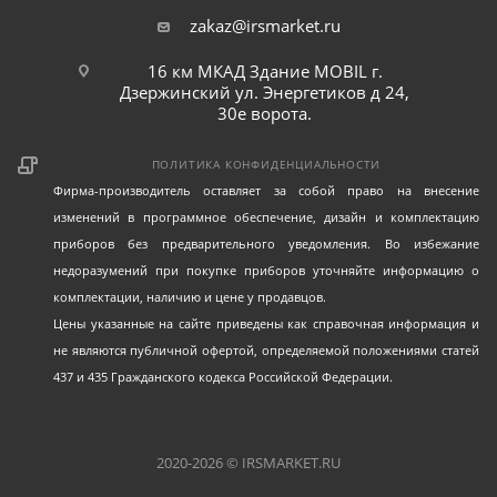
zakaz@irsmarket.ru
16 км МКАД Здание MOBIL г.
Дзержинский ул. Энергетиков д 24,
30е ворота.
ПОЛИТИКА КОНФИДЕНЦИАЛЬНОСТИ
Фирма-производитель оставляет за собой право на внесение
изменений в программное обеспечение, дизайн и комплектацию
приборов без предварительного уведомления. Во избежание
недоразумений при покупке приборов уточняйте информацию о
комплектации, наличию и цене у продавцов.
Цены указанные на сайте приведены как справочная информация и
не являются публичной офертой, определяемой положениями статей
437 и 435 Гражданского кодекса Российской Федерации.
2020-2026 © IRSMARKET.RU