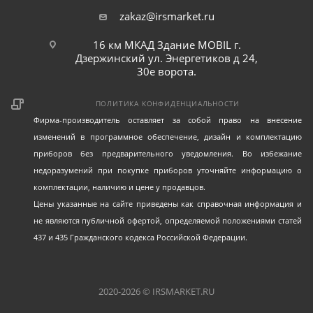
zakaz@irsmarket.ru
16 км МКАД Здание MOBIL г.
Дзержинский ул. Энергетиков д 24,
30е ворота.
ПОЛИТИКА КОНФИДЕНЦИАЛЬНОСТИ
Фирма-производитель оставляет за собой право на внесение
изменений в программное обеспечение, дизайн и комплектацию
приборов без предварительного уведомления. Во избежание
недоразумений при покупке приборов уточняйте информацию о
комплектации, наличию и цене у продавцов.
Цены указанные на сайте приведены как справочная информация и
не являются публичной офертой, определяемой положениями статей
437 и 435 Гражданского кодекса Российской Федерации.
2020-2026 © IRSMARKET.RU