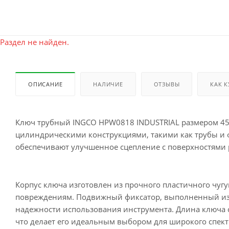
Раздел не найден.
ОПИСАНИЕ
НАЛИЧИЕ
ОТЗЫВЫ
КАК 
Ключ трубный INGCO HPW0818 INDUSTRIAL размером 45
цилиндрическими конструкциями, такими как трубы и 
обеспечивают улучшенное сцепление с поверхностями 
Корпус ключа изготовлен из прочного пластичного чугу
повреждениям. Подвижный фиксатор, выполненный из 
надежности использования инструмента. Длина ключа с
что делает его идеальным выбором для широкого спектр