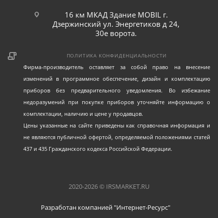
16 км МКАД Здание MOBIL г.
Дзержинский ул. Энергетиков д 24,
30е ворота.
ПОЛИТИКА КОНФИДЕНЦИАЛЬНОСТИ
Фирма-производитель оставляет за собой право на внесение
изменений в программное обеспечение, дизайн и комплектацию
приборов без предварительного уведомления. Во избежание
недоразумений при покупке приборов уточняйте информацию о
комплектации, наличию и цене у продавцов.
Цены указанные на сайте приведены как справочная информация и
не являются публичной офертой, определяемой положениями статей
437 и 435 Гражданского кодекса Российской Федерации.
2020-2026 © IRSMARKET.RU
Разработан компанией "Интернет-Ресурс"