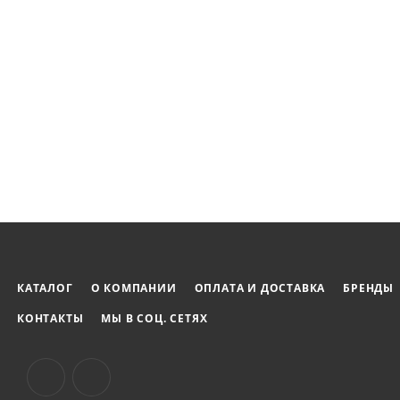
КАТАЛОГ
О КОМПАНИИ
ОПЛАТА И ДОСТАВКА
БРЕНДЫ
КОНТАКТЫ
МЫ В СОЦ. СЕТЯХ