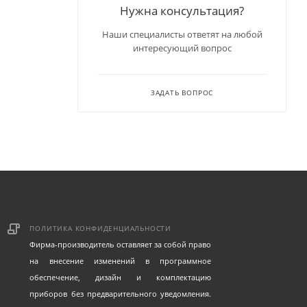
Нужна консультация?
Наши специалисты ответят на любой
интересующий вопрос
ЗАДАТЬ ВОПРОС
ПОЛИТИКА КОНФИДЕНЦИАЛЬНОСТИ
Фирма-производитель оставляет за собой право
на внесение изменений в программное
обеспечение, дизайн и комплектацию
приборов без предварительного уведомления.