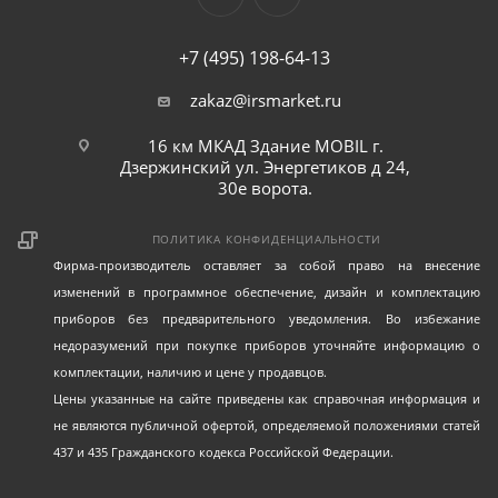
+7 (495) 198-64-13
zakaz@irsmarket.ru
16 км МКАД Здание MOBIL г.
Дзержинский ул. Энергетиков д 24,
30е ворота.
ПОЛИТИКА КОНФИДЕНЦИАЛЬНОСТИ
Фирма-производитель оставляет за собой право на внесение
изменений в программное обеспечение, дизайн и комплектацию
приборов без предварительного уведомления. Во избежание
недоразумений при покупке приборов уточняйте информацию о
комплектации, наличию и цене у продавцов.
Цены указанные на сайте приведены как справочная информация и
не являются публичной офертой, определяемой положениями статей
437 и 435 Гражданского кодекса Российской Федерации.