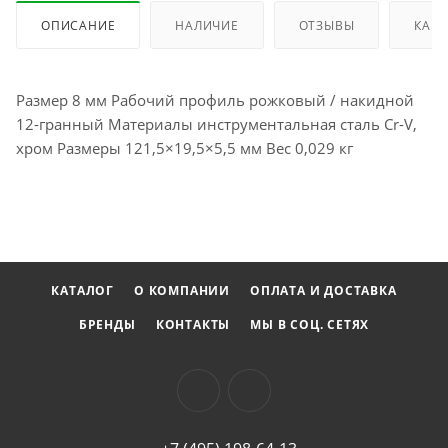
ОПИСАНИЕ
НАЛИЧИЕ
ОТЗЫВЫ
КАК 
Размер 8 мм Рабочий профиль рожковый / накидной
12-гранный Материалы инструментальная сталь Cr-V,
хром Размеры 121,5×19,5×5,5 мм Вес 0,029 кг
КАТАЛОГ
О КОМПАНИИ
ОПЛАТА И ДОСТАВКА
БРЕНДЫ
КОНТАКТЫ
МЫ В СОЦ. СЕТЯХ