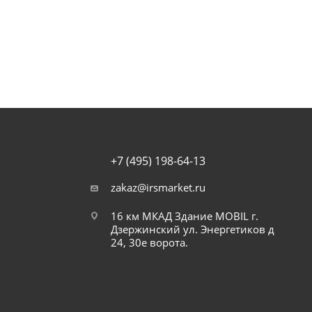
+7 (495) 198-64-13
zakaz@irsmarket.ru
16 км МКАД Здание MOBIL г.
Дзержинский ул. Энергетиков д
24, 30е ворота.