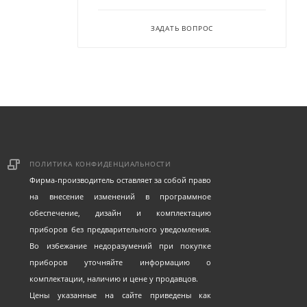
ЗАДАТЬ ВОПРОС
ПОЛИТИКА КОНФИДЕНЦИАЛЬНОСТИ
Фирма-производитель оставляет за собой право
на внесение изменений в программное
обеспечение, дизайн и комплектацию
приборов без предварительного уведомления.
Во избежание недоразумений при покупке
приборов уточняйте информацию о
комплектации, наличию и цене у продавцов.
Цены указанные на сайте приведены как