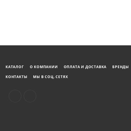
КАТАЛОГ
О КОМПАНИИ
ОПЛАТА И ДОСТАВКА
БРЕНДЫ
КОНТАКТЫ
МЫ В СОЦ. СЕТЯХ