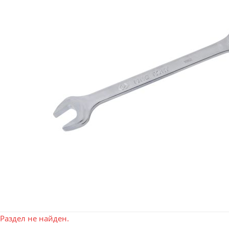
Раздел не найден.